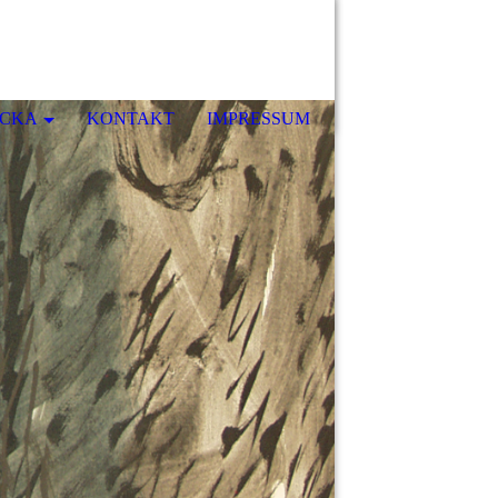
ICKA
KONTAKT
IMPRESSUM