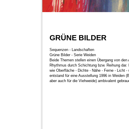
GRÜNE BILDER
Sequenzen - Landschaften
Grüne Bilder - Serie Weiden
Beide Themen stellen einen Übergang von den 
Rhythmus durch Schichtung
bzw. Reihung dar.
wie Oberfläche - Dichte - Nähe - Ferne - Licht 
entstand für eine Ausstellung 1996 in Weiden (B
aber auch für die Viehweide)
ambivalent gebrauc