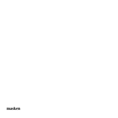
masken