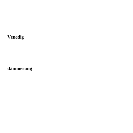
Venedig
dämmerung