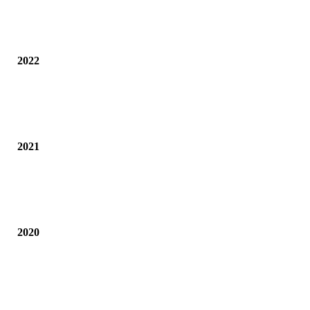
2022
2021
2020