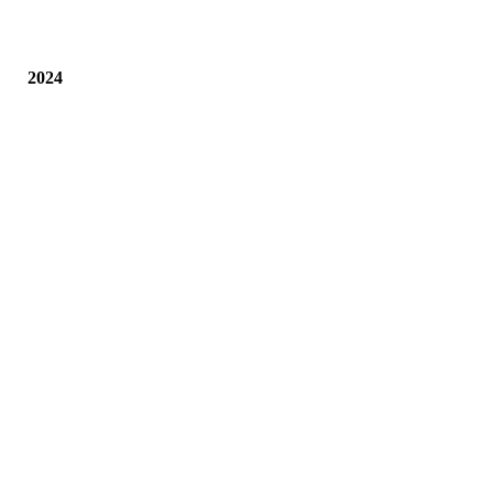
seite4
2024