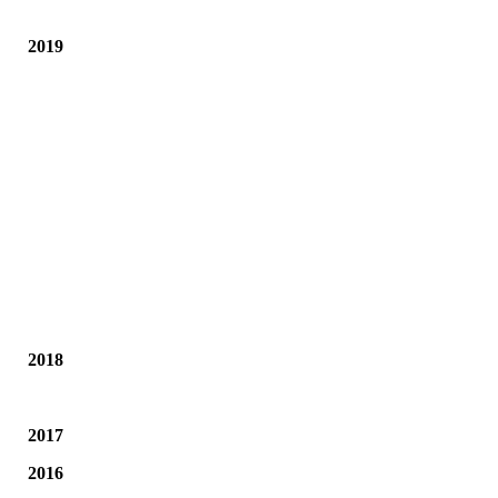
2019
1.2019
2.2019
3.2019
4.2019
5.2019
2018
2017
2016