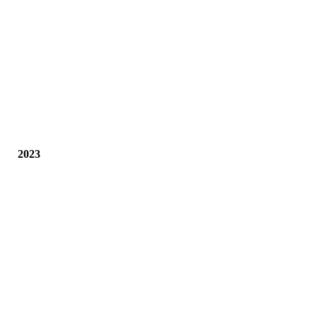
4
2023